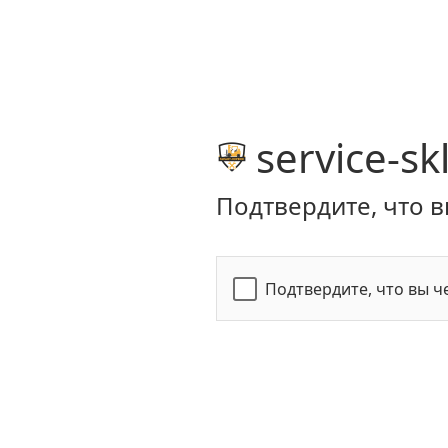
service-sk
Подтвердите, что в
Подтвердите, что вы ч